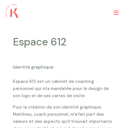
≡
Espace 612
Accueil
Identité graphique
Services
Espace 612 est un cabinet de coaching
personnel qui m’a mandatée pour le design de
Réalisations
son logo et de ses cartes de visite.
Pour la création de son identité graphique,
Matthieu, coach personnel, m’a fait part des
Contact
valeurs et des aspects qu’il trouvait importants