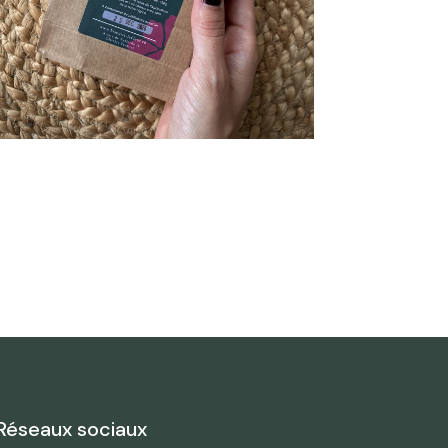
Réseaux sociaux