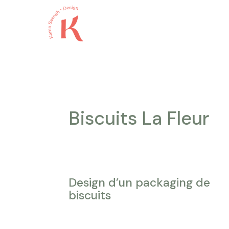
Biscuits La Fleur
Design d’un packaging de
biscuits