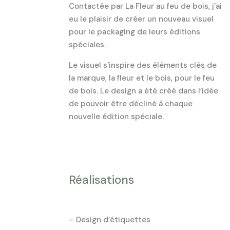
Contactée par La Fleur au feu de bois, j’ai
eu le plaisir de créer un nouveau visuel
pour le packaging de leurs éditions
spéciales.
Le visuel s’inspire des éléments clés de
la marque, la fleur et le bois, pour le feu
de bois. Le design a été créé dans l’idée
de pouvoir être décliné à chaque
nouvelle édition spéciale.
Réalisations
– Design d’étiquettes