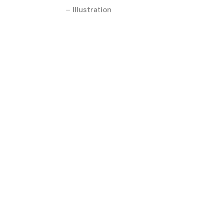
– Illustration