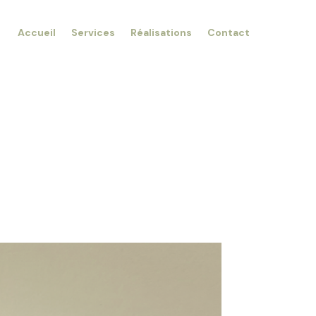
Accueil
Services
Réalisations
Contact